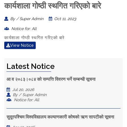
कार्यशाला गोष्ठी स्थगित गरिएको बारे
By / Super Admin
Oct 11, 2023
Notice for: All
कार्यशाला गोष्ठी स्थगित गरिएको बारे
View Notice
Latest Notice
आ व २०८३।०८४ को सम्पत्ति विवरण भर्ने सम्बन्धी सूचना
Jul 20, 2026
By / Super Admin
Notice for: All
सुदूरपश्चिम विश्वविद्यालय कल्याणकारी कोषको ऋण सापटीको सूचना