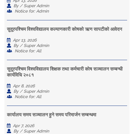
Apr 13, 2026
By / Super Admin
Notice for: Admin
सुदूरपश्चिम विश्वविद्यालय कल्याणकारी कोषको ऋण सापटीको आवेदन
Apr 13, 2026
By / Super Admin
Notice for: All
सुदूरपश्चिम विश्वविद्यालय शिक्षक तथा कर्मचारी काेष सञ्चालन सम्बन्धी
कार्यविधि २०८१
Apr 8, 2026
By / Super Admin
Notice for: All
कार्यालय समय सञ्चालन हुने समय परिमार्जन सम्बन्धमा
Apr 7, 2026
By / Super Admin