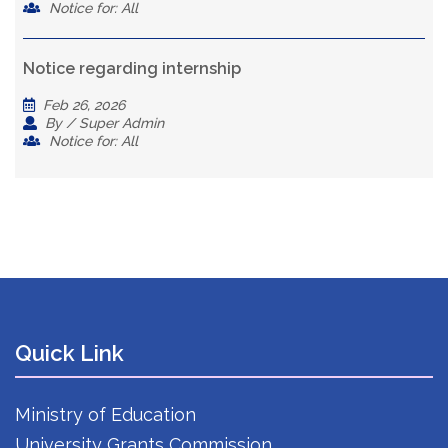
Notice for: All
Notice regarding internship
Feb 26, 2026
By / Super Admin
Notice for: All
Quick Link
Ministry of Education
University Grants Commission