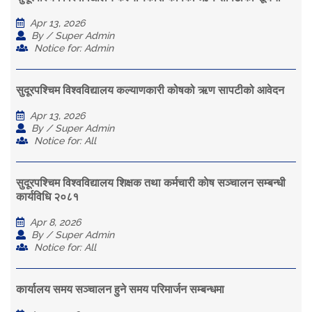
Apr 13, 2026
By / Super Admin
Notice for: Admin
सुदूरपश्चिम विश्वविद्यालय कल्याणकारी कोषको ऋण सापटीको आवेदन
Apr 13, 2026
By / Super Admin
Notice for: All
सुदूरपश्चिम विश्वविद्यालय शिक्षक तथा कर्मचारी काेष सञ्चालन सम्बन्धी
कार्यविधि २०८१
Apr 8, 2026
By / Super Admin
Notice for: All
कार्यालय समय सञ्चालन हुने समय परिमार्जन सम्बन्धमा