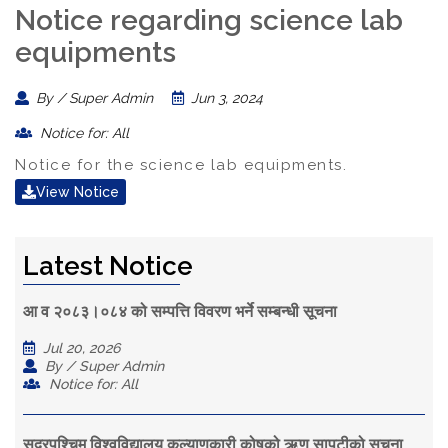
Notice regarding science lab
equipments
By / Super Admin
Jun 3, 2024
Notice for: All
Notice for the science lab equipments.
View Notice
Latest Notice
आ व २०८३।०८४ को सम्पत्ति विवरण भर्ने सम्बन्धी सूचना
Jul 20, 2026
By / Super Admin
Notice for: All
सुदूरपश्चिम विश्वविद्यालय कल्याणकारी कोषको ऋण सापटीको सूचना