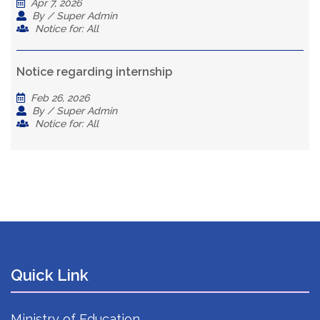
Apr 7, 2026
By / Super Admin
Notice for: All
Notice regarding internship
Feb 26, 2026
By / Super Admin
Notice for: All
Quick Link
Ministry of Education